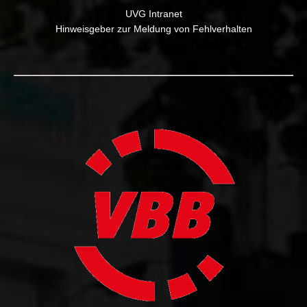
UVG Intranet
Hinweisgeber zur Meldung von Fehlverhalten