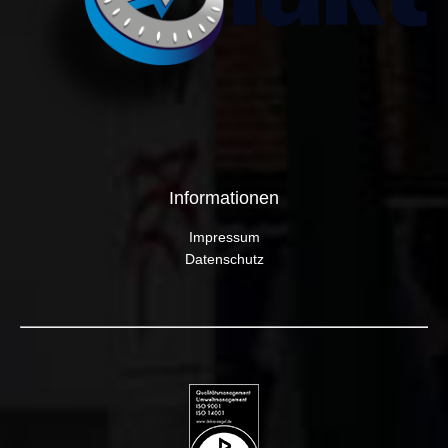
Informationen
Impressum
Datenschutz