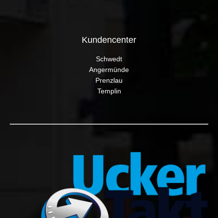
Kundencenter
Schwedt
Angermünde
Prenzlau
Templin