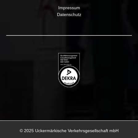
Impressum
Datenschutz
© 2025 Uckermärkische Verkehrsgesellschaft mbH