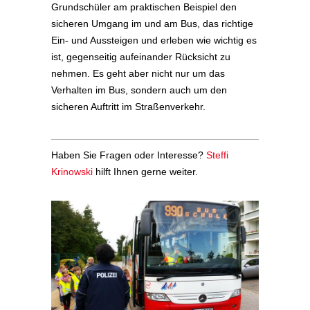
Grundschüler am praktischen Beispiel den
sicheren Umgang im und am Bus, das richtige
Ein- und Aussteigen und erleben wie wichtig es
ist, gegenseitig aufeinander Rücksicht zu
nehmen. Es geht aber nicht nur um das
Verhalten im Bus, sondern auch um den
sicheren Auftritt im Straßenverkehr.
Haben Sie Fragen oder Interesse?
Steffi
Krinowski
hilft Ihnen gerne weiter.