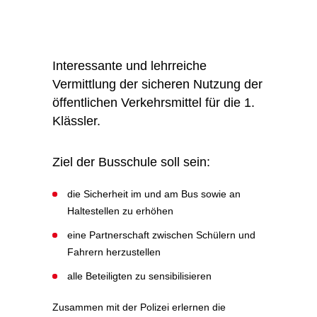
Interessante und lehrreiche
Vermittlung der sicheren Nutzung der
öffentlichen Verkehrsmittel für die 1.
Klässler.
Ziel der Busschule soll sein:
die Sicherheit im und am Bus sowie an
Haltestellen zu erhöhen
eine Partnerschaft zwischen Schülern und
Fahrern herzustellen
alle Beteiligten zu sensibilisieren
Zusammen mit der Polizei erlernen die