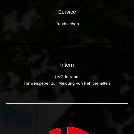
Service
Fundsachen
Intern
UVG Intranet
Hinweisgeber zur Meldung von Fehlverhalten