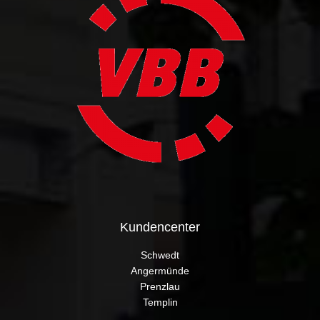
Kundencenter
Schwedt
Angermünde
Prenzlau
Templin