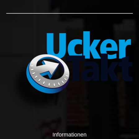
Informationen