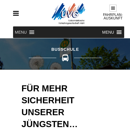
FAHRPLAN-
AUSKUNFT
MENU
MENU
BUSSCHULE
FÜR MEHR
SICHERHEIT
UNSERER
JÜNGSTEN…