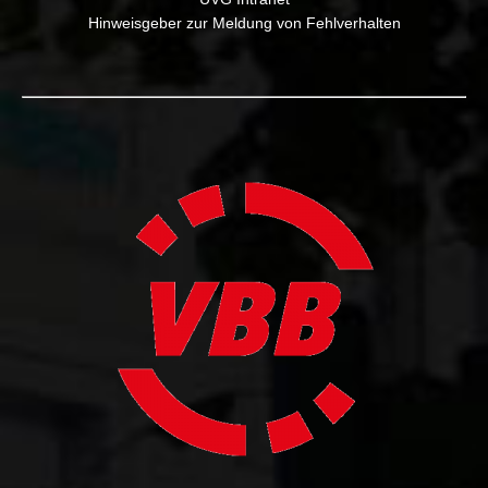
Hinweisgeber zur Meldung von Fehlverhalten