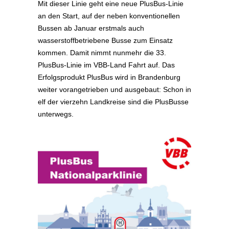
Mit dieser Linie geht eine neue PlusBus-Linie
an den Start, auf der neben konventionellen
Bussen ab Januar erstmals auch
wasserstoffbetriebene Busse zum Einsatz
kommen. Damit nimmt nunmehr die 33.
PlusBus-Linie im VBB-Land Fahrt auf. Das
Erfolgsprodukt PlusBus wird in Brandenburg
weiter vorangetrieben und ausgebaut: Schon in
elf der vierzehn Landkreise sind die PlusBusse
unterwegs.