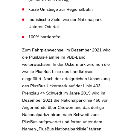
kurze Umstiege zur Regionalbahn
touristische Ziele, wie der Nationalpark
Unteres Odertal
100% barrierefrei
Zum Fahrplanwechsel im Dezember 2021 wird
die PlusBus-Familie im VBB-Land
weiterwachsen. In der Uckermark wird nun die
zweite PlusBus-Linie des Landkreises
eingeführt. Nach der erfolgreichen Umsetzung
des PlusBus Uckermark auf der Linie 403
Prenzlau <> Schwedt im Jahre 2019 wird im
Dezember 2021 die Nationalparklinie 468 von
Angermünde über Criewen und das dortige
Nationalparkzentrum nach Schwedt zum
PlusBus aufgewertet und fortan unter dem
Namen „PlusBus Nationalparklinie“ fahren.