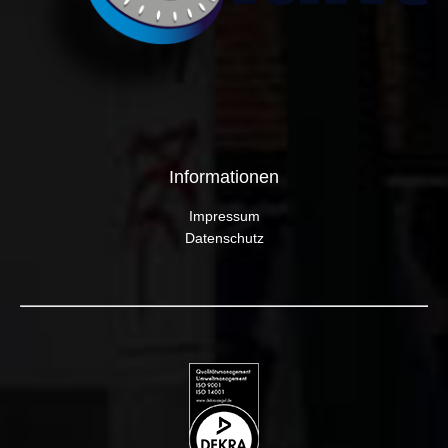
Informationen
Impressum
Datenschutz