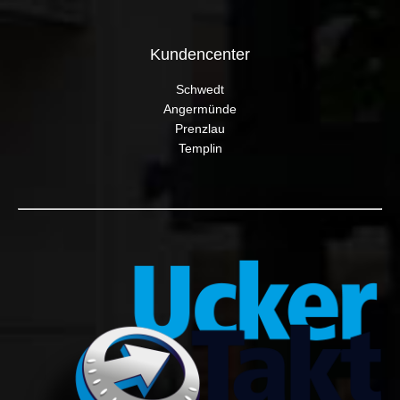
Kundencenter
Schwedt
Angermünde
Prenzlau
Templin