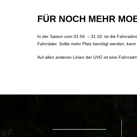
FÜR NOCH MEHR MOB
In der Saison vom 01.04. – 31.10. ist die Fahrrad
Fahrräder. Sollte mehr Platz benötigt werden, ka
Auf allen anderen Linien der UVG ist eine Fahrrad