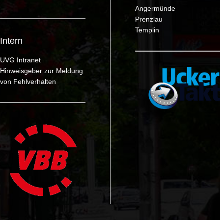
Angermünde
Prenzlau
Templin
Intern
UVG Intranet
Hinweisgeber zur Meldung
von Fehlverhalten