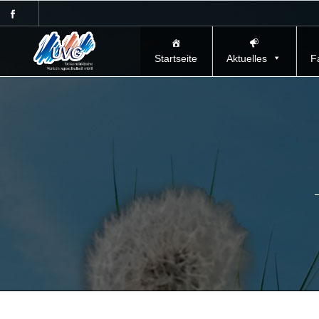
Startseite
Aktuelles
F