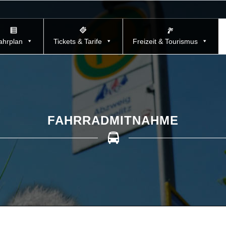
ahrplan
Tickets & Tarife
Freizeit & Tourismus
FAHRRADMITNAHME