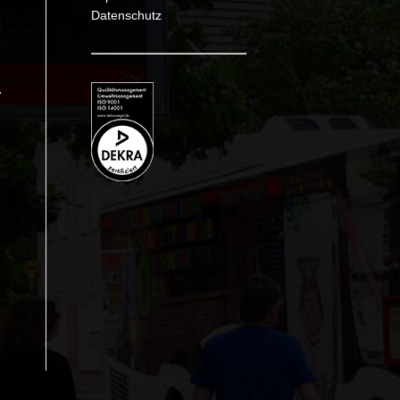
Datenschutz