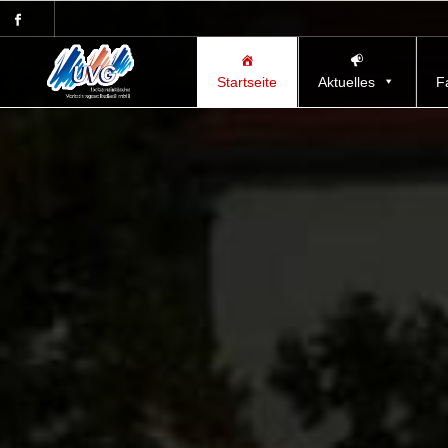
Startseite
Aktuelles
F