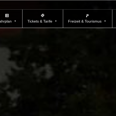
ahrplan
Tickets & Tarife
Freizeit & Tourismus