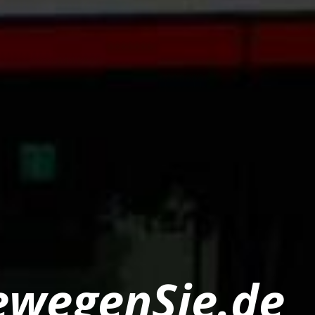
ewegenSie.de