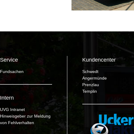
Service
Kundencenter
Fundsachen
Schwedt
Angermünde
Prenzlau
Templin
Intern
UVG Intranet
Hinweisgeber zur Meldung
von Fehlverhalten