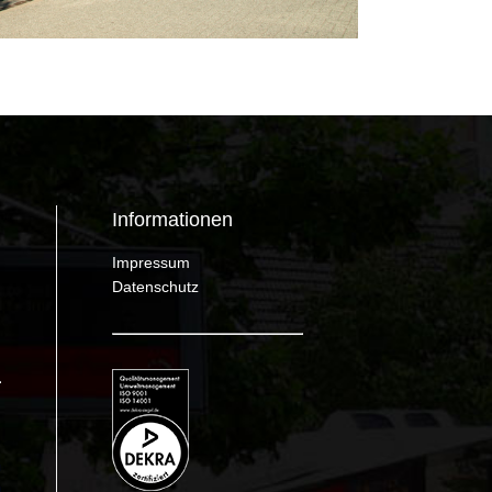
Informationen
Impressum
Datenschutz