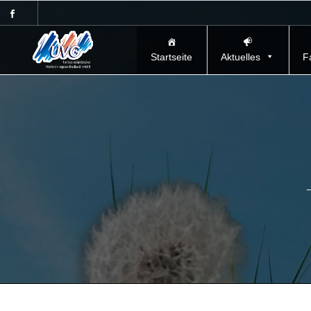
Startseite
Aktuelles
F