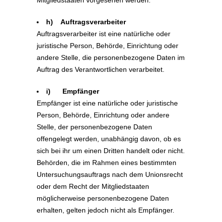
Mitgliedstaaten vorgesehen werden.
h) Auftragsverarbeiter
Auftragsverarbeiter ist eine natürliche oder
juristische Person, Behörde, Einrichtung oder
andere Stelle, die personenbezogene Daten im
Auftrag des Verantwortlichen verarbeitet.
i) Empfänger
Empfänger ist eine natürliche oder juristische
Person, Behörde, Einrichtung oder andere
Stelle, der personenbezogene Daten
offengelegt werden, unabhängig davon, ob es
sich bei ihr um einen Dritten handelt oder nicht.
Behörden, die im Rahmen eines bestimmten
Untersuchungsauftrags nach dem Unionsrecht
oder dem Recht der Mitgliedstaaten
möglicherweise personenbezogene Daten
erhalten, gelten jedoch nicht als Empfänger.