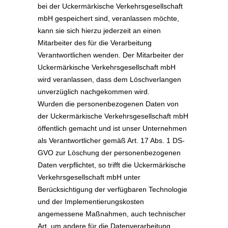
bei der Uckermärkische Verkehrsgesellschaft
mbH gespeichert sind, veranlassen möchte,
kann sie sich hierzu jederzeit an einen
Mitarbeiter des für die Verarbeitung
Verantwortlichen wenden. Der Mitarbeiter der
Uckermärkische Verkehrsgesellschaft mbH
wird veranlassen, dass dem Löschverlangen
unverzüglich nachgekommen wird.
Wurden die personenbezogenen Daten von
der Uckermärkische Verkehrsgesellschaft mbH
öffentlich gemacht und ist unser Unternehmen
als Verantwortlicher gemäß Art. 17 Abs. 1 DS-
GVO zur Löschung der personenbezogenen
Daten verpflichtet, so trifft die Uckermärkische
Verkehrsgesellschaft mbH unter
Berücksichtigung der verfügbaren Technologie
und der Implementierungskosten
angemessene Maßnahmen, auch technischer
Art, um andere für die Datenverarbeitung