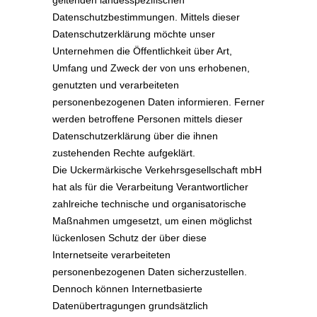
geltenden landesspezifischen
Datenschutzbestimmungen. Mittels dieser
Datenschutzerklärung möchte unser
Unternehmen die Öffentlichkeit über Art,
Umfang und Zweck der von uns erhobenen,
genutzten und verarbeiteten
personenbezogenen Daten informieren. Ferner
werden betroffene Personen mittels dieser
Datenschutzerklärung über die ihnen
zustehenden Rechte aufgeklärt.
Die Uckermärkische Verkehrsgesellschaft mbH
hat als für die Verarbeitung Verantwortlicher
zahlreiche technische und organisatorische
Maßnahmen umgesetzt, um einen möglichst
lückenlosen Schutz der über diese
Internetseite verarbeiteten
personenbezogenen Daten sicherzustellen.
Dennoch können Internetbasierte
Datenübertragungen grundsätzlich