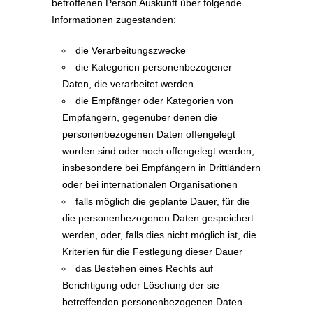
betroffenen Person Auskunft über folgende
Informationen zugestanden:
die Verarbeitungszwecke
die Kategorien personenbezogener
Daten, die verarbeitet werden
die Empfänger oder Kategorien von
Empfängern, gegenüber denen die
personenbezogenen Daten offengelegt
worden sind oder noch offengelegt werden,
insbesondere bei Empfängern in Drittländern
oder bei internationalen Organisationen
falls möglich die geplante Dauer, für die
die personenbezogenen Daten gespeichert
werden, oder, falls dies nicht möglich ist, die
Kriterien für die Festlegung dieser Dauer
das Bestehen eines Rechts auf
Berichtigung oder Löschung der sie
betreffenden personenbezogenen Daten