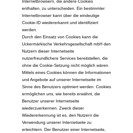
Internetbrowsern, die andere Cookies
enthalten, zu unterscheiden. Ein bestimmter
Internetbrowser kann über die eindeutige
Cookie-ID wiedererkannt und identifiziert
werden.
Durch den Einsatz von Cookies kann die
Uckermärkische Verkehrsgesellschaft mbH den
Nutzern dieser Internetseite
nutzerfreundlichere Services bereitstellen, die
ohne die Cookie-Setzung nicht möglich wären.
Mittels eines Cookies können die Informationen
und Angebote auf unserer Internetseite im
Sinne des Benutzers optimiert werden. Cookies
ermöglichen uns, wie bereits erwähnt, die
Benutzer unserer Internetseite
wiederzuerkennen. Zweck dieser
Wiedererkennung ist es, den Nutzern die
Verwendung unserer Internetseite zu
erleichtern. Der Benutzer einer Internetseite,