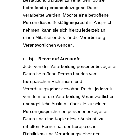
Bestätigung darüber zu verlangen, ob sie
betreffende personenbezogene Daten
verarbeitet werden. Möchte eine betroffene
Person dieses Bestätigungsrecht in Anspruch
nehmen, kann sie sich hierzu jederzeit an
einen Mitarbeiter des für die Verarbeitung
Verantwortlichen wenden.
b) Recht auf Auskunft
Jede von der Verarbeitung personenbezogener
Daten betroffene Person hat das vom
Europäischen Richtlinien- und
Verordnungsgeber gewährte Recht, jederzeit
von dem für die Verarbeitung Verantwortlichen
unentgeltliche Auskunft über die zu seiner
Person gespeicherten personenbezogenen
Daten und eine Kopie dieser Auskunft zu
erhalten. Ferner hat der Europäische
Richtlinien- und Verordnungsgeber der