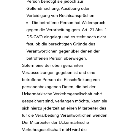
Person benötigt sie jedoch zur
Geltendmachung, Ausübung oder
Verteidigung von Rechtsansprüchen.
Die betroffene Person hat Widerspruch
gegen die Verarbeitung gem. Art. 21 Abs. 1
DS-GVO eingelegt und es steht noch nicht
fest, ob die berechtigten Gründe des
Verantwortlichen gegenüber denen der
betroffenen Person überwiegen.
Sofern eine der oben genannten
Voraussetzungen gegeben ist und eine
betroffene Person die Einschränkung von
personenbezogenen Daten, die bei der
Uckermärkische Verkehrsgesellschaft mbH
gespeichert sind, verlangen möchte, kann sie
sich hierzu jederzeit an einen Mitarbeiter des
für die Verarbeitung Verantwortlichen wenden.
Der Mitarbeiter der Uckermärkische
Verkehrsgesellschaft mbH wird die