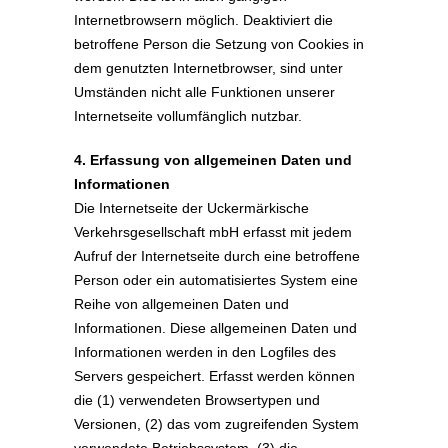
Internetbrowsern möglich. Deaktiviert die
betroffene Person die Setzung von Cookies in
dem genutzten Internetbrowser, sind unter
Umständen nicht alle Funktionen unserer
Internetseite vollumfänglich nutzbar.
4. Erfassung von allgemeinen Daten und
Informationen
Die Internetseite der Uckermärkische
Verkehrsgesellschaft mbH erfasst mit jedem
Aufruf der Internetseite durch eine betroffene
Person oder ein automatisiertes System eine
Reihe von allgemeinen Daten und
Informationen. Diese allgemeinen Daten und
Informationen werden in den Logfiles des
Servers gespeichert. Erfasst werden können
die (1) verwendeten Browsertypen und
Versionen, (2) das vom zugreifenden System