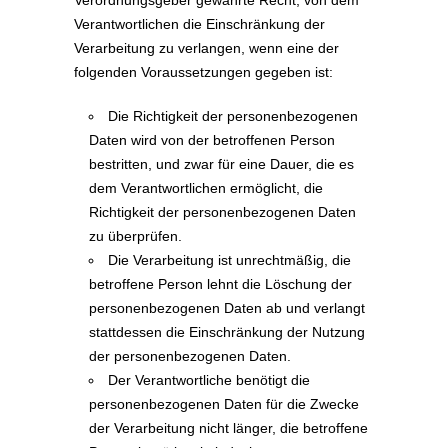
Verordnungsgeber gewährte Recht, von dem
Verantwortlichen die Einschränkung der
Verarbeitung zu verlangen, wenn eine der
folgenden Voraussetzungen gegeben ist:
Die Richtigkeit der personenbezogenen
Daten wird von der betroffenen Person
bestritten, und zwar für eine Dauer, die es
dem Verantwortlichen ermöglicht, die
Richtigkeit der personenbezogenen Daten
zu überprüfen.
Die Verarbeitung ist unrechtmäßig, die
betroffene Person lehnt die Löschung der
personenbezogenen Daten ab und verlangt
stattdessen die Einschränkung der Nutzung
der personenbezogenen Daten.
Der Verantwortliche benötigt die
personenbezogenen Daten für die Zwecke
der Verarbeitung nicht länger, die betroffene