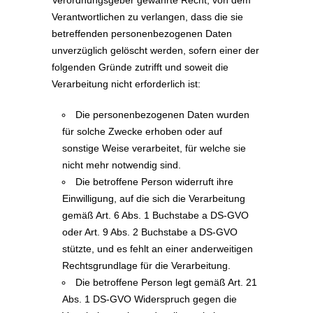
Verordnungsgeber gewährte Recht, von dem
Verantwortlichen zu verlangen, dass die sie
betreffenden personenbezogenen Daten
unverzüglich gelöscht werden, sofern einer der
folgenden Gründe zutrifft und soweit die
Verarbeitung nicht erforderlich ist:
Die personenbezogenen Daten wurden
für solche Zwecke erhoben oder auf
sonstige Weise verarbeitet, für welche sie
nicht mehr notwendig sind.
Die betroffene Person widerruft ihre
Einwilligung, auf die sich die Verarbeitung
gemäß Art. 6 Abs. 1 Buchstabe a DS-GVO
oder Art. 9 Abs. 2 Buchstabe a DS-GVO
stützte, und es fehlt an einer anderweitigen
Rechtsgrundlage für die Verarbeitung.
Die betroffene Person legt gemäß Art. 21
Abs. 1 DS-GVO Widerspruch gegen die