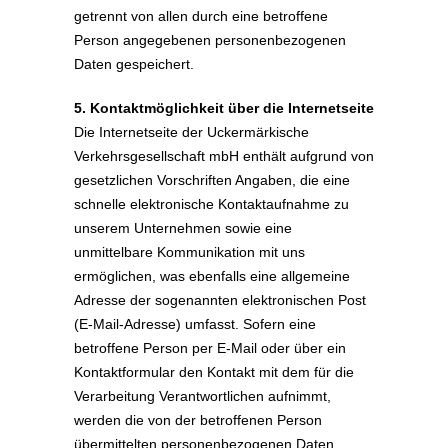
getrennt von allen durch eine betroffene
Person angegebenen personenbezogenen
Daten gespeichert.
5. Kontaktmöglichkeit über die Internetseite
Die Internetseite der Uckermärkische
Verkehrsgesellschaft mbH enthält aufgrund von
gesetzlichen Vorschriften Angaben, die eine
schnelle elektronische Kontaktaufnahme zu
unserem Unternehmen sowie eine
unmittelbare Kommunikation mit uns
ermöglichen, was ebenfalls eine allgemeine
Adresse der sogenannten elektronischen Post
(E-Mail-Adresse) umfasst. Sofern eine
betroffene Person per E-Mail oder über ein
Kontaktformular den Kontakt mit dem für die
Verarbeitung Verantwortlichen aufnimmt,
werden die von der betroffenen Person
übermittelten personenbezogenen Daten