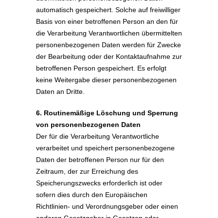
automatisch gespeichert. Solche auf freiwilliger
Basis von einer betroffenen Person an den für
die Verarbeitung Verantwortlichen übermittelten
personenbezogenen Daten werden für Zwecke
der Bearbeitung oder der Kontaktaufnahme zur
betroffenen Person gespeichert. Es erfolgt
keine Weitergabe dieser personenbezogenen
Daten an Dritte.
6. Routinemäßige Löschung und Sperrung
von personenbezogenen Daten
Der für die Verarbeitung Verantwortliche
verarbeitet und speichert personenbezogene
Daten der betroffenen Person nur für den
Zeitraum, der zur Erreichung des
Speicherungszwecks erforderlich ist oder
sofern dies durch den Europäischen
Richtlinien- und Verordnungsgeber oder einen