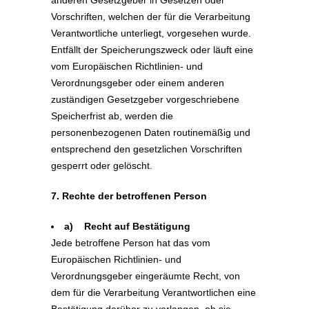
anderen Gesetzgeber in Gesetzen oder
Vorschriften, welchen der für die Verarbeitung
Verantwortliche unterliegt, vorgesehen wurde.
Entfällt der Speicherungszweck oder läuft eine
vom Europäischen Richtlinien- und
Verordnungsgeber oder einem anderen
zuständigen Gesetzgeber vorgeschriebene
Speicherfrist ab, werden die
personenbezogenen Daten routinemäßig und
entsprechend den gesetzlichen Vorschriften
gesperrt oder gelöscht.
7. Rechte der betroffenen Person
a) Recht auf Bestätigung
Jede betroffene Person hat das vom
Europäischen Richtlinien- und
Verordnungsgeber eingeräumte Recht, von
dem für die Verarbeitung Verantwortlichen eine