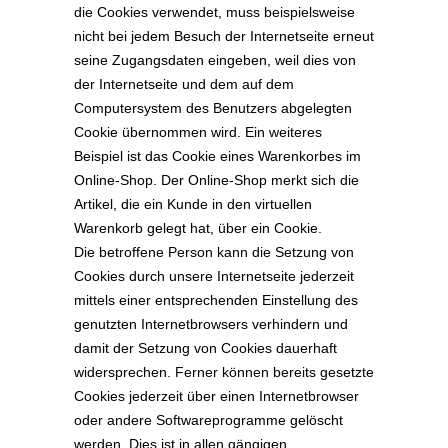
die Cookies verwendet, muss beispielsweise
nicht bei jedem Besuch der Internetseite erneut
seine Zugangsdaten eingeben, weil dies von
der Internetseite und dem auf dem
Computersystem des Benutzers abgelegten
Cookie übernommen wird. Ein weiteres
Beispiel ist das Cookie eines Warenkorbes im
Online-Shop. Der Online-Shop merkt sich die
Artikel, die ein Kunde in den virtuellen
Warenkorb gelegt hat, über ein Cookie.
Die betroffene Person kann die Setzung von
Cookies durch unsere Internetseite jederzeit
mittels einer entsprechenden Einstellung des
genutzten Internetbrowsers verhindern und
damit der Setzung von Cookies dauerhaft
widersprechen. Ferner können bereits gesetzte
Cookies jederzeit über einen Internetbrowser
oder andere Softwareprogramme gelöscht
werden. Dies ist in allen gängigen