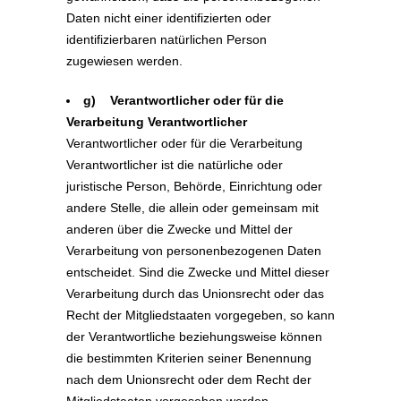
Daten nicht einer identifizierten oder
identifizierbaren natürlichen Person
zugewiesen werden.
g) Verantwortlicher oder für die
Verarbeitung Verantwortlicher
Verantwortlicher oder für die Verarbeitung
Verantwortlicher ist die natürliche oder
juristische Person, Behörde, Einrichtung oder
andere Stelle, die allein oder gemeinsam mit
anderen über die Zwecke und Mittel der
Verarbeitung von personenbezogenen Daten
entscheidet. Sind die Zwecke und Mittel dieser
Verarbeitung durch das Unionsrecht oder das
Recht der Mitgliedstaaten vorgegeben, so kann
der Verantwortliche beziehungsweise können
die bestimmten Kriterien seiner Benennung
nach dem Unionsrecht oder dem Recht der