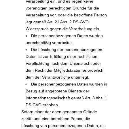
Verarbeitung ein, und es liegen keine
vorrangigen berechtigten Gründe für die
Verarbeitung vor, oder die betroffene Person
legt gemäß Art. 21 Abs. 2 DS-GVO
Widerspruch gegen die Verarbeitung ein.
Die personenbezogenen Daten wurden
unrechtmäßig verarbeitet.
Die Löschung der personenbezogenen
Daten ist zur Erfüllung einer rechtlichen
Verpflichtung nach dem Unionsrecht oder
dem Recht der Mitgliedstaaten erforderlich,
dem der Verantwortliche unterliegt.
Die personenbezogenen Daten wurden in
Bezug auf angebotene Dienste der
Informationsgesellschaft gemäß Art. 8 Abs. 1
DS-GVO erhoben.
Sofern einer der oben genannten Gründe
zutrifft und eine betroffene Person die
Löschung von personenbezogenen Daten, die