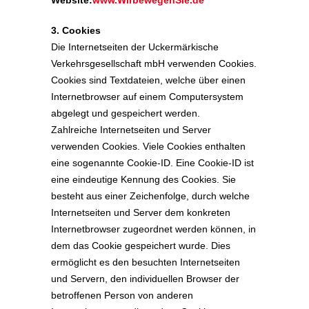
Website:
www.WirbewegenSie.de
3. Cookies
Die Internetseiten der Uckermärkische
Verkehrsgesellschaft mbH verwenden Cookies.
Cookies sind Textdateien, welche über einen
Internetbrowser auf einem Computersystem
abgelegt und gespeichert werden.
Zahlreiche Internetseiten und Server
verwenden Cookies. Viele Cookies enthalten
eine sogenannte Cookie-ID. Eine Cookie-ID ist
eine eindeutige Kennung des Cookies. Sie
besteht aus einer Zeichenfolge, durch welche
Internetseiten und Server dem konkreten
Internetbrowser zugeordnet werden können, in
dem das Cookie gespeichert wurde. Dies
ermöglicht es den besuchten Internetseiten
und Servern, den individuellen Browser der
betroffenen Person von anderen