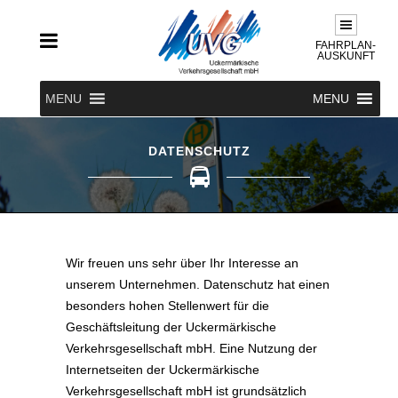
FAHRPLAN-
AUSKUNFT
MENU
MENU
DATENSCHUTZ
Wir freuen uns sehr über Ihr Interesse an
unserem Unternehmen. Datenschutz hat einen
besonders hohen Stellenwert für die
Geschäftsleitung der Uckermärkische
Verkehrsgesellschaft mbH. Eine Nutzung der
Internetseiten der Uckermärkische
Verkehrsgesellschaft mbH ist grundsätzlich