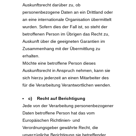
Auskunftsrecht darüber zu, ob
personenbezogene Daten an ein Drittland oder
an eine internationale Organisation übermittelt
wurden. Sofern dies der Fall ist, so steht der
betroffenen Person im Übrigen das Recht zu,
Auskunft über die geeigneten Garantien im
Zusammenhang mit der Übermittlung zu
erhalten.
Möchte eine betroffene Person dieses
Auskunftsrecht in Anspruch nehmen, kann sie
sich hierzu jederzeit an einen Mitarbeiter des
für die Verarbeitung Verantwortlichen wenden.
c) Recht auf Berichtigung
Jede von der Verarbeitung personenbezogener
Daten betroffene Person hat das vom
Europäischen Richtlinien- und
Verordnungsgeber gewährte Recht, die
unverzügliche Berichtigung sie betreffender