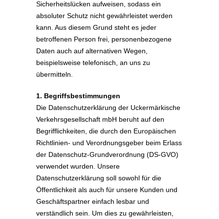
Sicherheitslücken aufweisen, sodass ein
absoluter Schutz nicht gewährleistet werden
kann. Aus diesem Grund steht es jeder
betroffenen Person frei, personenbezogene
Daten auch auf alternativen Wegen,
beispielsweise telefonisch, an uns zu
übermitteln.
1. Begriffsbestimmungen
Die Datenschutzerklärung der Uckermärkische
Verkehrsgesellschaft mbH beruht auf den
Begrifflichkeiten, die durch den Europäischen
Richtlinien- und Verordnungsgeber beim Erlass
der Datenschutz-Grundverordnung (DS-GVO)
verwendet wurden. Unsere
Datenschutzerklärung soll sowohl für die
Öffentlichkeit als auch für unsere Kunden und
Geschäftspartner einfach lesbar und
verständlich sein. Um dies zu gewährleisten,