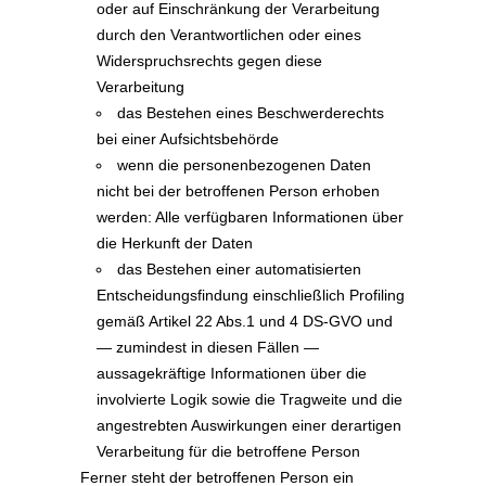
oder auf Einschränkung der Verarbeitung
durch den Verantwortlichen oder eines
Widerspruchsrechts gegen diese
Verarbeitung
das Bestehen eines Beschwerderechts
bei einer Aufsichtsbehörde
wenn die personenbezogenen Daten
nicht bei der betroffenen Person erhoben
werden: Alle verfügbaren Informationen über
die Herkunft der Daten
das Bestehen einer automatisierten
Entscheidungsfindung einschließlich Profiling
gemäß Artikel 22 Abs.1 und 4 DS-GVO und
— zumindest in diesen Fällen —
aussagekräftige Informationen über die
involvierte Logik sowie die Tragweite und die
angestrebten Auswirkungen einer derartigen
Verarbeitung für die betroffene Person
Ferner steht der betroffenen Person ein