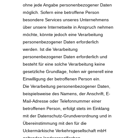
ohne jede Angabe personenbezogener Daten
möglich. Sofern eine betroffene Person
besondere Services unseres Unternehmens
über unsere Internetseite in Anspruch nehmen
möchte, könnte jedoch eine Verarbeitung
personenbezogener Daten erforderlich
werden. Ist die Verarbeitung
personenbezogener Daten erforderlich und
besteht für eine solche Verarbeitung keine
gesetzliche Grundlage, holen wir generell eine
Einwilligung der betroffenen Person ein.
Die Verarbeitung personenbezogener Daten,
beispielsweise des Namens, der Anschrift, E-
Mail-Adresse oder Telefonnummer einer
betroffenen Person, erfolgt stets im Einklang
mit der Datenschutz-Grundverordnung und in
Übereinstimmung mit den für die
Uckermärkische Verkehrsgesellschaft mbH