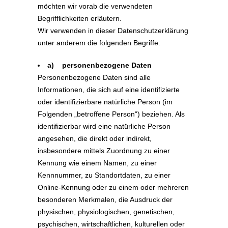
möchten wir vorab die verwendeten
Begrifflichkeiten erläutern.
Wir verwenden in dieser Datenschutzerklärung
unter anderem die folgenden Begriffe:
a) personenbezogene Daten
Personenbezogene Daten sind alle
Informationen, die sich auf eine identifizierte
oder identifizierbare natürliche Person (im
Folgenden „betroffene Person“) beziehen. Als
identifizierbar wird eine natürliche Person
angesehen, die direkt oder indirekt,
insbesondere mittels Zuordnung zu einer
Kennung wie einem Namen, zu einer
Kennnummer, zu Standortdaten, zu einer
Online-Kennung oder zu einem oder mehreren
besonderen Merkmalen, die Ausdruck der
physischen, physiologischen, genetischen,
psychischen, wirtschaftlichen, kulturellen oder