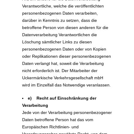
Verantwortliche, welche die veröffentlichten
personenbezogenen Daten verarbeiten,
darüber in Kenntnis zu setzen, dass die
betroffene Person von diesen anderen für die
Datenverarbeitung Verantwortlichen die
Löschung sämtlicher Links zu diesen
personenbezogenen Daten oder von Kopien
oder Replikationen dieser personenbezogenen
Daten verlangt hat, soweit die Verarbeitung
nicht erforderlich ist. Der Mitarbeiter der
Uckermärkische Verkehrsgesellschaft mbH
wird im Einzelfall das Notwendige veranlassen.
e) Recht auf Einschränkung der
Verarbeitung
Jede von der Verarbeitung personenbezogener
Daten betroffene Person hat das vom
Europäischen Richtlinien- und