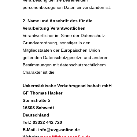
Verarbeitung der sie betreffenden
personenbezogenen Daten einverstanden ist.
2. Name und Anschrift des für die
Verarbeitung Verantwortlichen
Verantwortlicher im Sinne der Datenschutz-
Grundverordnung, sonstiger in den
Mitgliedstaaten der Europäischen Union
geltenden Datenschutzgesetze und anderer
Bestimmungen mit datenschutzrechtlichem
Charakter ist die:
Uckermärkische Verkehrsgesellschaft mbH
GF Thomas Hacker
Steinstraße 5
16303 Schwedt
Deutschland
Tel.: 03332 442 720
E-Mail: info@uvg-online.de