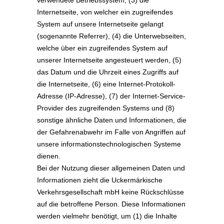
verwendete Betriebssystem, (3) die
Internetseite, von welcher ein zugreifendes
System auf unsere Internetseite gelangt
(sogenannte Referrer), (4) die Unterwebseiten,
welche über ein zugreifendes System auf
unserer Internetseite angesteuert werden, (5)
das Datum und die Uhrzeit eines Zugriffs auf
die Internetseite, (6) eine Internet-Protokoll-
Adresse (IP-Adresse), (7) der Internet-Service-
Provider des zugreifenden Systems und (8)
sonstige ähnliche Daten und Informationen, die
der Gefahrenabwehr im Falle von Angriffen auf
unsere informationstechnologischen Systeme
dienen.
Bei der Nutzung dieser allgemeinen Daten und
Informationen zieht die Uckermärkische
Verkehrsgesellschaft mbH keine Rückschlüsse
auf die betroffene Person. Diese Informationen
werden vielmehr benötigt, um (1) die Inhalte