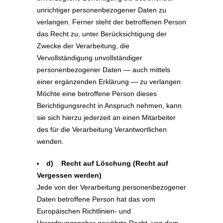
unrichtiger personenbezogener Daten zu
verlangen. Ferner steht der betroffenen Person
das Recht zu, unter Berücksichtigung der
Zwecke der Verarbeitung, die
Vervollständigung unvollständiger
personenbezogener Daten — auch mittels
einer ergänzenden Erklärung — zu verlangen.
Möchte eine betroffene Person dieses
Berichtigungsrecht in Anspruch nehmen, kann
sie sich hierzu jederzeit an einen Mitarbeiter
des für die Verarbeitung Verantwortlichen
wenden.
d) Recht auf Löschung (Recht auf
Vergessen werden)
Jede von der Verarbeitung personenbezogener
Daten betroffene Person hat das vom
Europäischen Richtlinien- und