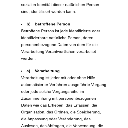
sozialen Identität dieser natürlichen Person
sind, identifiziert werden kann.
b) betroffene Person
Betroffene Person ist jede identifizierte oder
identifizierbare natürliche Person, deren
personenbezogene Daten von dem für die
Verarbeitung Verantwortlichen verarbeitet
werden.
c) Verarbeitung
Verarbeitung ist jeder mit oder ohne Hilfe
automatisierter Verfahren ausgeführte Vorgang
oder jede solche Vorgangsreihe im
Zusammenhang mit personenbezogenen
Daten wie das Erheben, das Erfassen, die
Organisation, das Ordnen, die Speicherung,
die Anpassung oder Veränderung, das
Auslesen, das Abfragen, die Verwendung, die