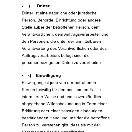
j) Dritter
Dritter ist eine natürliche oder juristische
Person, Behörde, Einrichtung oder andere
Stelle außer der betroffenen Person, dem
Verantwortlichen, dem Auftragsverarbeiter und
den Personen, die unter der unmittelbaren
Verantwortung des Verantwortlichen oder des
Auftragsverarbeiters befugt sind, die
personenbezogenen Daten zu verarbeiten.
k) Einwilligung
Einwilligung ist jede von der betroffenen
Person freiwillig für den bestimmten Fall in
informierter Weise und unmissverständlich
abgegebene Willensbekundung in Form einer
Erklärung oder einer sonstigen eindeutigen
bestätigenden Handlung, mit der die betroffene
Person zu verstehen gibt, dass sie mit der