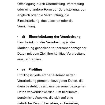
Offenlegung durch Übermittlung, Verbreitung
oder eine andere Form der Bereitstellung, den
Abgleich oder die Verknüpfung, die
Einschränkung, das Löschen oder die
Vernichtung.
d) Einschränkung der Verarbeitung
Einschränkung der Verarbeitung ist die
Markierung gespeicherter personenbezogener
Daten mit dem Ziel, ihre künftige Verarbeitung
einzuschränken.
e) Profiling
Profiling ist jede Art der automatisierten
Verarbeitung personenbezogener Daten, die
darin besteht, dass diese personenbezogenen
Daten verwendet werden, um bestimmte
persönliche Aspekte, die sich auf eine
natürliche Person beziehen, zu bewerten,