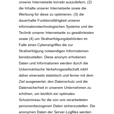
unserer Internetseite korrekt auszuliefern, (2)
die Inhalte unserer Internetseite sowie die
Werbung für diese zu optimieren, (3) die
dauerhafte Funktionsfähigkeit unserer
informationstechnologischen Systeme und der
Technik unserer Internetseite zu gewährleisten
sowie (4) um Strafverfolgungsbehörden im
Falle eines Cyberangriffes die zur
Strafverfolgung notwendigen Informationen
bereitzustellen. Diese anonym erhobenen
Daten und Informationen werden durch die
Uckermärkische Verkehrsgesellschaft mbH
daher einerseits statistisch und ferner mit dem
Ziel ausgewertet, den Datenschutz und die
Datensicherheit in unserem Unternehmen zu
erhöhen, um letztlich ein optimales
Schutzniveau für die von uns verarbeiteten
personenbezogenen Daten sicherzustellen. Die
anonymen Daten der Server-Logfiles werden