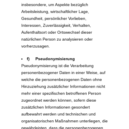
insbesondere, um Aspekte bezüglich
Arbeitsleistung, wirtschaftlicher Lage,
Gesundheit, persönlicher Vorlieben,
Interessen, Zuverlässigkeit, Verhalten,
Aufenthaltsort oder Ortswechsel dieser
natürlichen Person zu analysieren oder
vorherzusagen.
f) Pseudonymisierung
Pseudonymisierung ist die Verarbeitung
personenbezogener Daten in einer Weise, auf
welche die personenbezogenen Daten ohne
Hinzuziehung zusätzlicher Informationen nicht
mehr einer spezifischen betroffenen Person
zugeordnet werden können, sofern diese
zusätzlichen Informationen gesondert
aufbewahrt werden und technischen und
organisatorischen Maßnahmen unterliegen, die
gewährleisten, dass die personenbezogenen