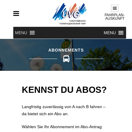
FAHRPLAN-
AUSKUNFT
MENU
MENU
ABONNEMENTS
KENNST DU ABOS?
Langfristig zuverlässig von A nach B fahren –
da bietet sich ein Abo an.
Wählen Sie Ihr Abonnement im Abo-Antrag: