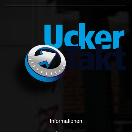
Informationen