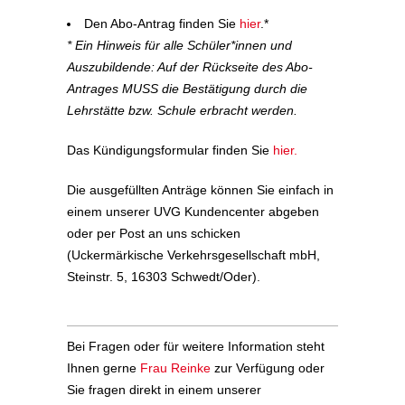
Den Abo-Antrag finden Sie
hier
.*
* Ein Hinweis für alle Schüler*innen und
Auszubildende: Auf der Rückseite des Abo-
Antrages MUSS die Bestätigung durch die
Lehrstätte bzw. Schule erbracht werden.
Das Kündigungsformular finden Sie
hier.
Die ausgefüllten Anträge können Sie einfach in
einem unserer UVG Kundencenter abgeben
oder per Post an uns schicken
(Uckermärkische Verkehrsgesellschaft mbH,
Steinstr. 5, 16303 Schwedt/Oder).
Bei Fragen oder für weitere Information steht
Ihnen gerne
Frau Reinke
zur Verfügung oder
Sie fragen direkt in einem unserer