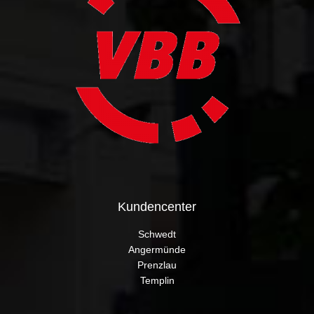
Kundencenter
Schwedt
Angermünde
Prenzlau
Templin