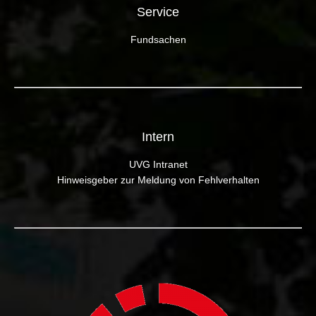
Service
Fundsachen
Intern
UVG Intranet
Hinweisgeber zur Meldung von Fehlverhalten