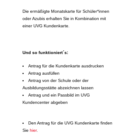
Die ermäßigte Monatskarte für Schüler*innen
oder Azubis erhalten Sie in Kombination mit
einer UVG Kundenkarte.
Und so funktioniert´s:
Antrag für die Kundenkarte ausdrucken
Antrag ausfüllen
Antrag von der Schule oder der
Ausbildungsstätte abzeichnen lassen
Antrag und ein Passbild im UVG
Kundencenter abgeben
Den Antrag für die UVG Kundenkarte finden
Sie
hier
.