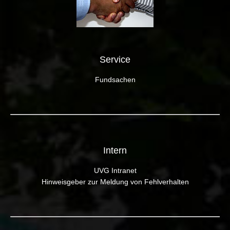
Service
Fundsachen
Intern
UVG Intranet
Hinweisgeber zur Meldung von Fehlverhalten