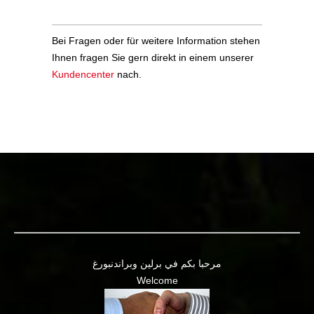
Bei Fragen oder für weitere Information stehen
Ihnen fragen Sie gern direkt in einem unserer
Kundencenter
nach.
مرحبا بكم في برلين وبراندنبورغ
Welcome