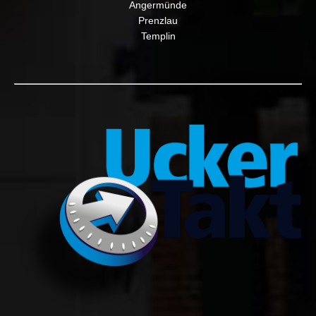
Angermünde
Prenzlau
Templin