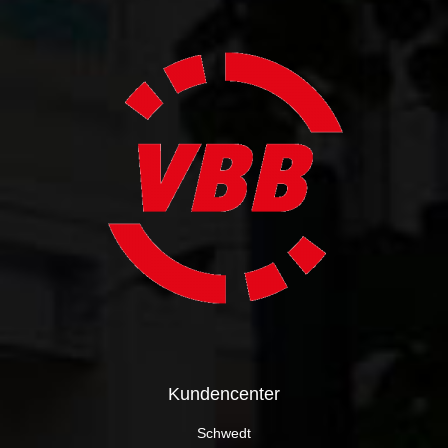
Kundencenter
Schwedt