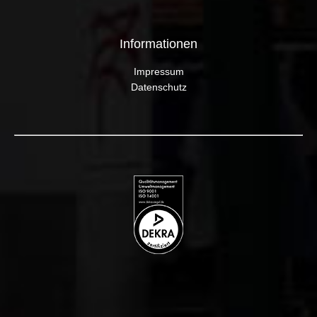
Informationen
Impressum
Datenschutz