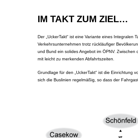
IM TAKT ZUM ZIEL…
Der „UckerTakt“ ist eine Variante eines Integralen 
Verkehrsunternehmen trotz rückläufiger Bevölkerun
und Bund ein solides Angebot im ÖPNV. Zwischen de
mit leicht zu merkenden Abfahrtszeiten.
Grundlage für den „UckerTakt“ ist die Einrichtung
sich die Buslinien regelmäßig, so dass der Fahrgas