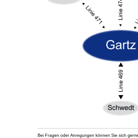
Bei Fragen oder Anregungen können Sie sich gern