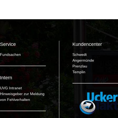
Service
Kundencenter
Fundsachen
Schwedt
Angermünde
Prenzlau
Templin
Intern
UVG Intranet
Hinweisgeber zur Meldung
von Fehlverhalten