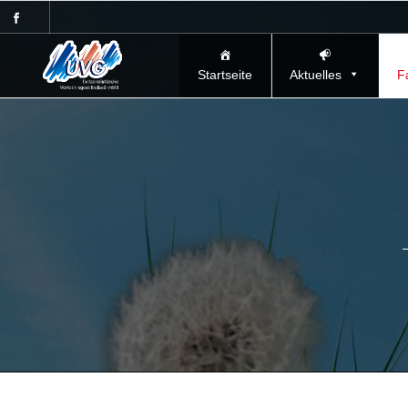
Startseite
Aktuelles
F