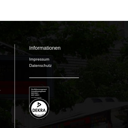
Informationen
Impressum
Datenschutz