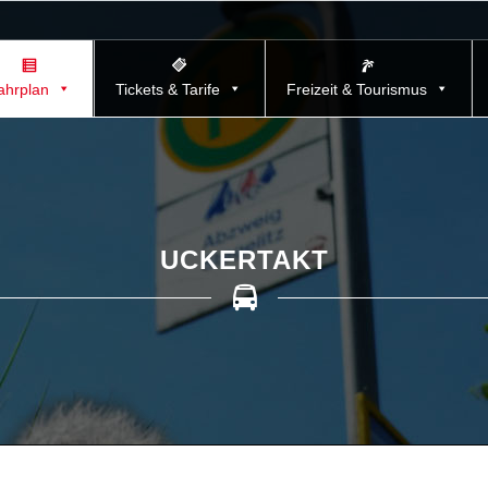
ahrplan
Tickets & Tarife
Freizeit & Tourismus
UCKERTAKT