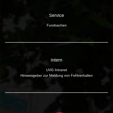
Service
Fundsachen
Intern
UVG Intranet
Hinweisgeber zur Meldung von Fehlverhalten