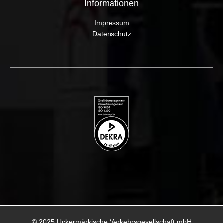
Informationen
Impressum
Datenschutz
© 2025 Uckermärkische Verkehrsgesellschaft mbH