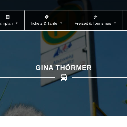
ahrplan
Tickets & Tarife
Freizeit & Tourismus
GINA THÖRMER