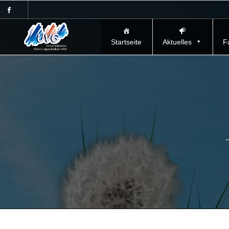
Startseite
Aktuelles
F