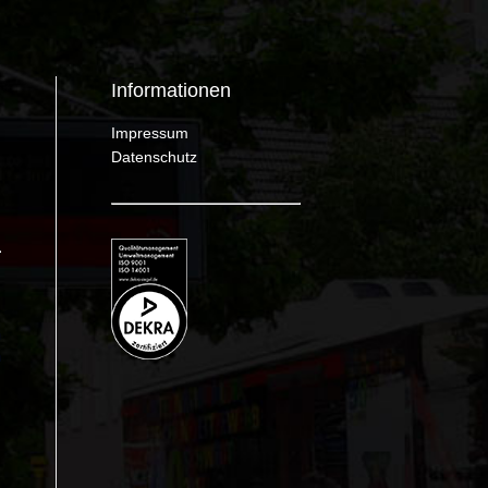
Informationen
Impressum
Datenschutz