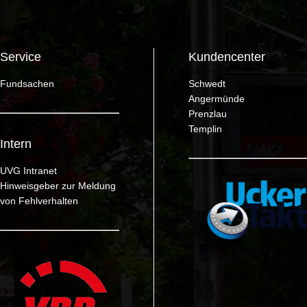
Service
Kundencenter
Fundsachen
Schwedt
Angermünde
Prenzlau
Templin
Intern
UVG Intranet
Hinweisgeber zur Meldung
von Fehlverhalten