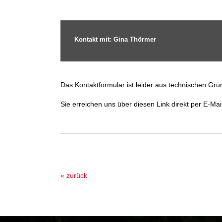
Kontakt mit: Gina Thörmer
Das Kontaktformular ist leider aus technischen Grün
Sie erreichen uns über diesen Link direkt per E-Mai
« zurück