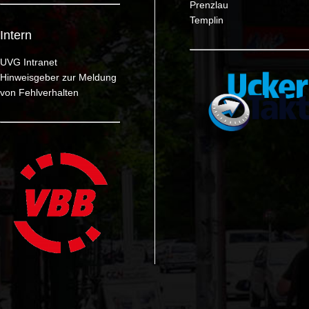
Prenzlau
Templin
Intern
UVG Intranet
Hinweisgeber zur Meldung
von Fehlverhalten