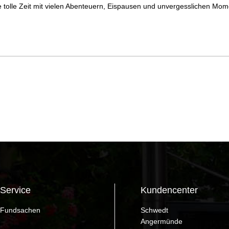
 tolle Zeit mit vielen Abenteuern, Eispausen und unvergesslichen Mom
Service
Kundencenter
Fundsachen
Schwedt
Angermünde