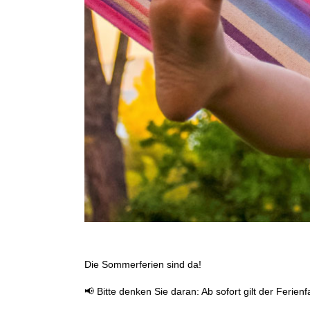
Die Sommerferien sind da!
📢 Bitte denken Sie daran: Ab sofort gilt der Ferie