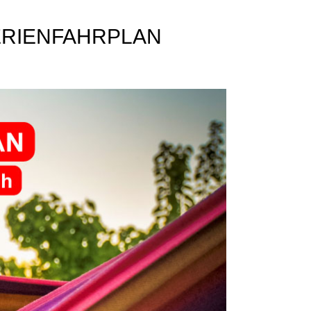
FERIENFAHRPLAN