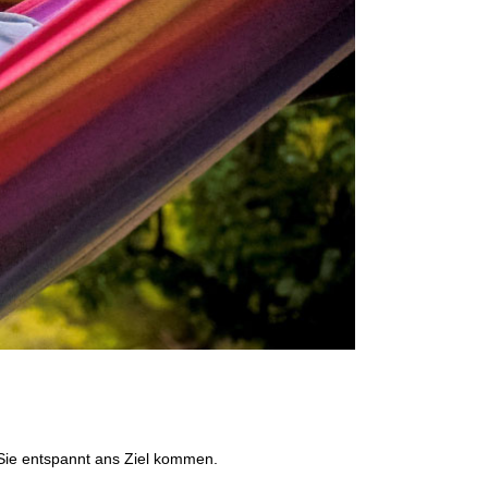
t Sie entspannt ans Ziel kommen.