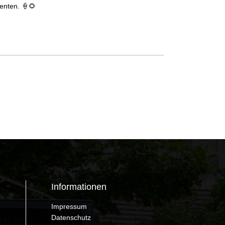
enten. 🍦🌻
Informationen
Impressum
Datenschutz