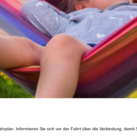
nfahrplan. Informieren Sie sich vor der Fahrt über die Verbindung, dami