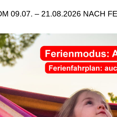
M 09.07. – 21.08.2026 NACH 