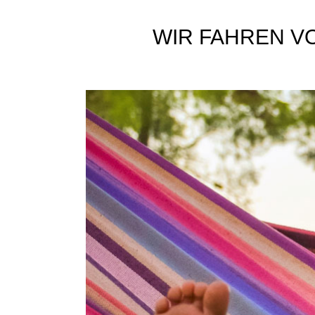
WIR FAHREN VO