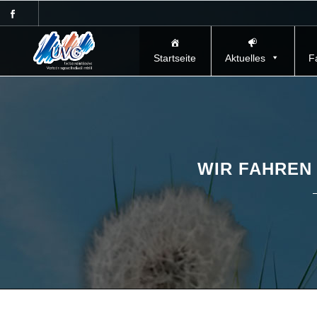
Startseite
Aktuelles
F
WIR FAHREN 