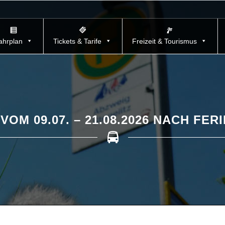
ahrplan
Tickets & Tarife
Freizeit & Tourismus
VOM 09.07. – 21.08.2026 NACH FE