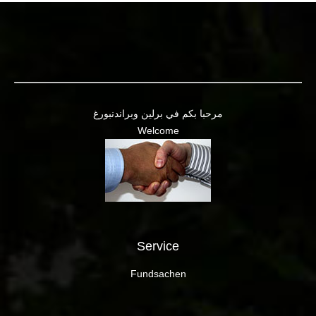
مرحبا بكم في برلين وبراندنبورغ
Welcome
Service
Fundsachen