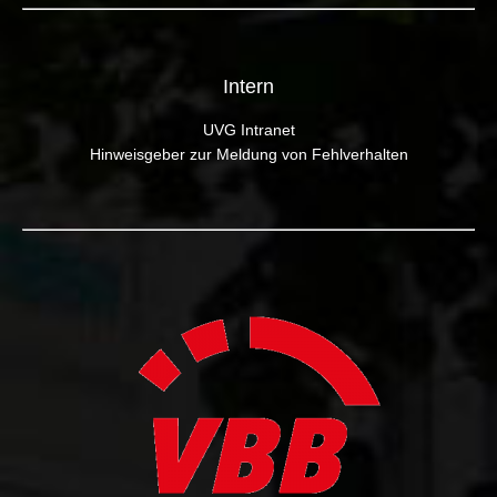
Intern
UVG Intranet
Hinweisgeber zur Meldung von Fehlverhalten