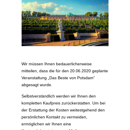
Wir müssen Ihnen bedauerlicherweise
mitteilen, dass die für den 20.06.2020 geplante
Veranstaltung „Das Beste von Potsdam“
abgesagt wurde.
Selbstverständlich werden wir Ihnen den
kompletten Kaufpreis zurückerstatten. Um bei
der Erstattung der Kosten weitestgehend den
persönlichen Kontakt zu vermeiden,
ermöglichen wir Ihnen eine