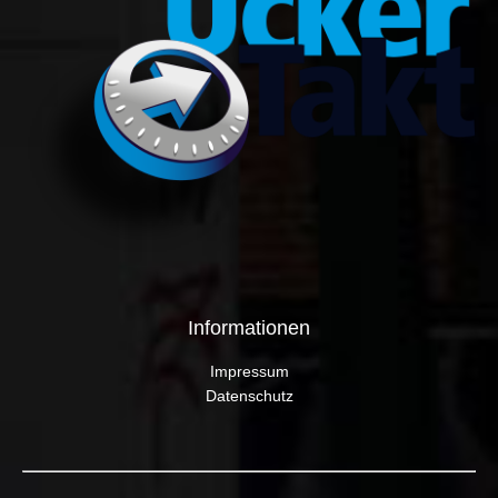
Informationen
Impressum
Datenschutz