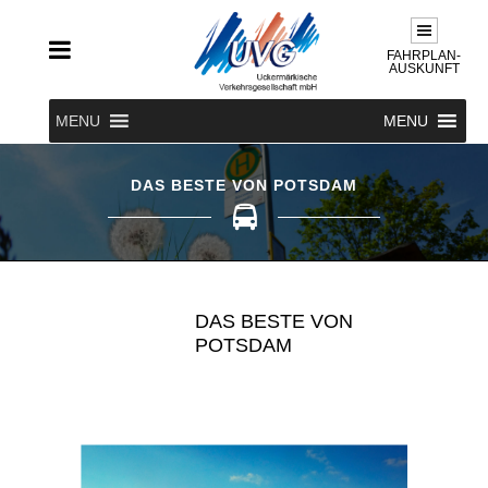
FAHRPLAN-
AUSKUNFT
MENU
MENU
DAS BESTE VON POTSDAM
DAS BESTE VON
POTSDAM