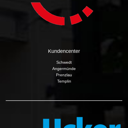
Kundencenter
Schwedt
Angermünde
Prenzlau
Templin