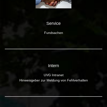
Service
Fundsachen
Intern
UVG Intranet
Hinweisgeber zur Meldung von Fehlverhalten