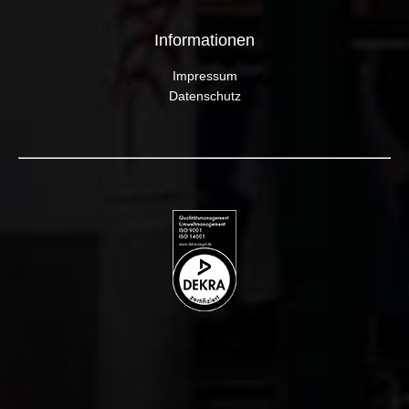
Informationen
Impressum
Datenschutz