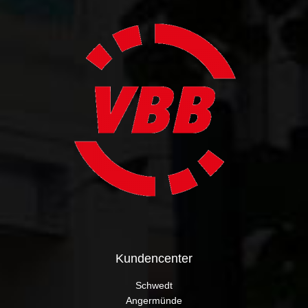
Kundencenter
Schwedt
Angermünde