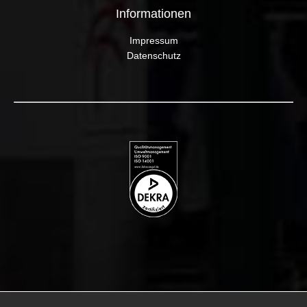
Informationen
Impressum
Datenschutz