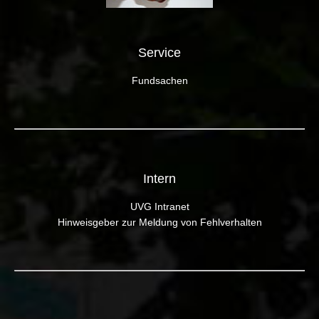
Service
Fundsachen
Intern
UVG Intranet
Hinweisgeber zur Meldung von Fehlverhalten