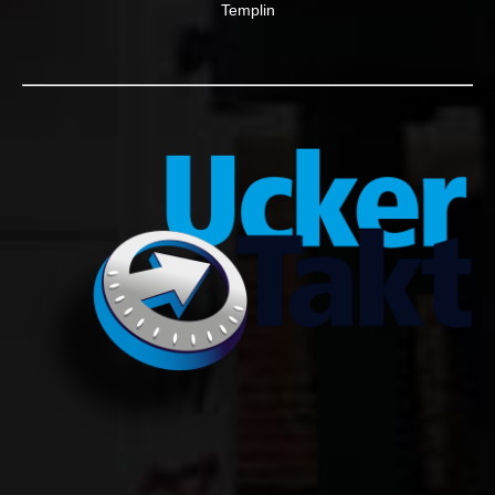
Templin