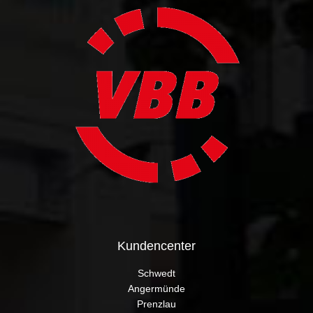
Kundencenter
Schwedt
Angermünde
Prenzlau