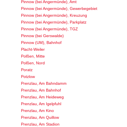
Pinnow (bei Angermünde), Amt
Pinnow (bei Angermünde), Gewerbegebiet
Pinnow (bei Angermünde), Kreuzung
Pinnow (bei Angermünde), Parkplatz
Pinnow (bei Angermünde), TGZ
Pinnow (bei Gerswalde)
Pinnow (UM), Bahnhof
Placht-Weiler
Polßen, Mitte
Polßen, Nord
Poratz
Potzlow
Prenzlau, Am Bahndamm
Prenzlau, Am Bahnhof
Prenzlau, Am Heideweg
Prenzlau, Am Igelpfuhl
Prenzlau, Am Kino
Prenzlau, Am Quillow
Prenzlau, Am Stadion