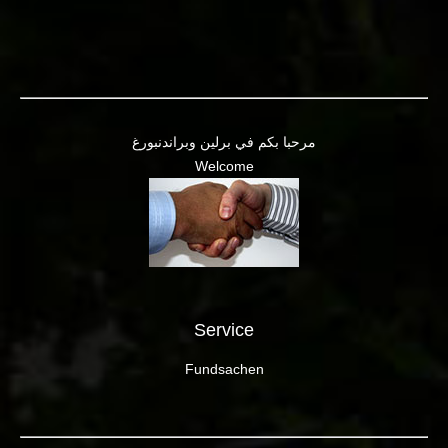
مرحبا بكم في برلين وبراندنبورغ
Welcome
Service
Fundsachen