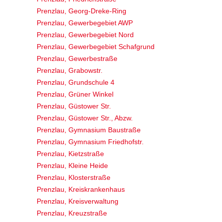
Prenzlau, Georg-Dreke-Ring
Prenzlau, Gewerbegebiet AWP
Prenzlau, Gewerbegebiet Nord
Prenzlau, Gewerbegebiet Schafgrund
Prenzlau, Gewerbestraße
Prenzlau, Grabowstr.
Prenzlau, Grundschule 4
Prenzlau, Grüner Winkel
Prenzlau, Güstower Str.
Prenzlau, Güstower Str., Abzw.
Prenzlau, Gymnasium Baustraße
Prenzlau, Gymnasium Friedhofstr.
Prenzlau, Kietzstraße
Prenzlau, Kleine Heide
Prenzlau, Klosterstraße
Prenzlau, Kreiskrankenhaus
Prenzlau, Kreisverwaltung
Prenzlau, Kreuzstraße