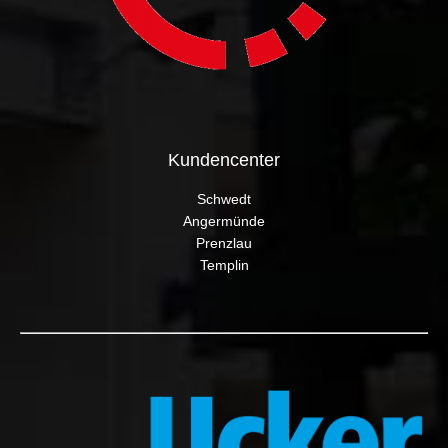
Kundencenter
Schwedt
Angermünde
Prenzlau
Templin