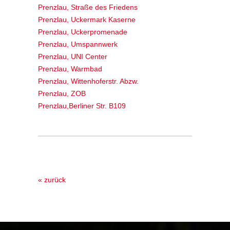
Prenzlau, Straße des Friedens
Prenzlau, Uckermark Kaserne
Prenzlau, Uckerpromenade
Prenzlau, Umspannwerk
Prenzlau, UNI Center
Prenzlau, Warmbad
Prenzlau, Wittenhoferstr. Abzw.
Prenzlau, ZOB
Prenzlau,Berliner Str. B109
« zurück