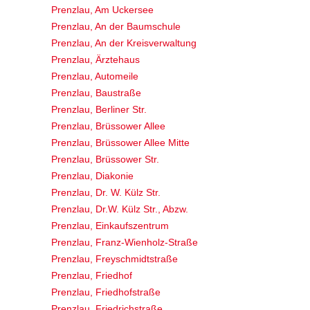
Prenzlau, Am Uckersee
Prenzlau, An der Baumschule
Prenzlau, An der Kreisverwaltung
Prenzlau, Ärztehaus
Prenzlau, Automeile
Prenzlau, Baustraße
Prenzlau, Berliner Str.
Prenzlau, Brüssower Allee
Prenzlau, Brüssower Allee Mitte
Prenzlau, Brüssower Str.
Prenzlau, Diakonie
Prenzlau, Dr. W. Külz Str.
Prenzlau, Dr.W. Külz Str., Abzw.
Prenzlau, Einkaufszentrum
Prenzlau, Franz-Wienholz-Straße
Prenzlau, Freyschmidtstraße
Prenzlau, Friedhof
Prenzlau, Friedhofstraße
Prenzlau, Friedrichstraße