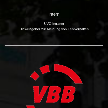
Intern
UVG Intranet
Hinweisgeber zur Meldung von Fehlverhalten