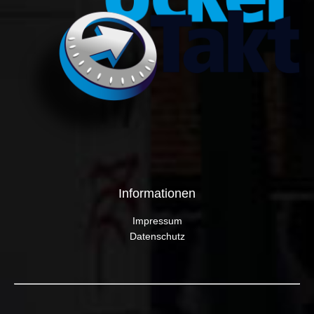
Informationen
Impressum
Datenschutz