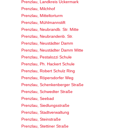
Prenzlau, Landkreis Uckermark
Prenzlau, Milchhof
Prenzlau, Mitteltorturm
Prenzlau, Mühlmannstift
Prenzlau, Neubrandb. Str. Mitte
Prenzlau, Neubrandenb. Str.
Prenzlau, Neustädter Damm
Prenzlau, Neustädter Damm Mitte
Prenzlau, Pestalozzi Schule
Prenzlau, Ph. Hackert Schule
Prenzlau, Robert Schulz Ring
Prenzlau, Röpersdorfer Weg
Prenzlau, Schenkenberger Straße
Prenzlau, Schwedter Straße
Prenzlau, Seebad
Prenzlau, Siedlungsstraße
Prenzlau, Stadtverwaltung
Prenzlau, Steinstraße
Prenzlau, Stettiner Straße