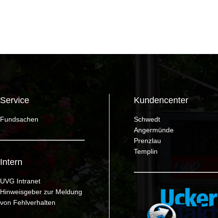
Service
Kundencenter
Fundsachen
Schwedt
Angermünde
Prenzlau
Templin
Intern
UVG Intranet
Hinweisgeber zur Meldung
von Fehlverhalten