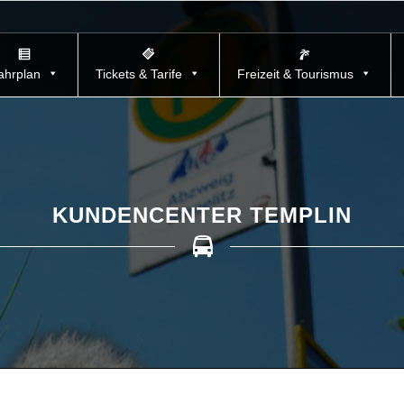
ahrplan
Tickets & Tarife
Freizeit & Tourismus
KUNDENCENTER TEMPLIN