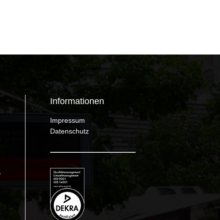
Informationen
Impressum
Datenschutz