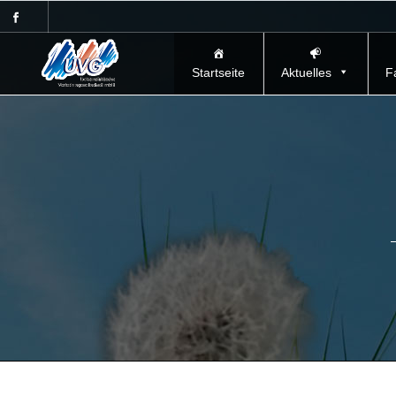
Startseite
Aktuelles
F