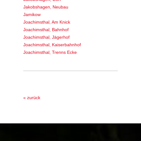
Jakobshagen, Neubau
Jamikow
Joachimsthal, Am Knick
Joachimsthal, Bahnhof
Joachimsthal, Jägerhof
Joachimsthal, Kaiserbahnhof
Joachimsthal, Trenns Ecke
« zurück