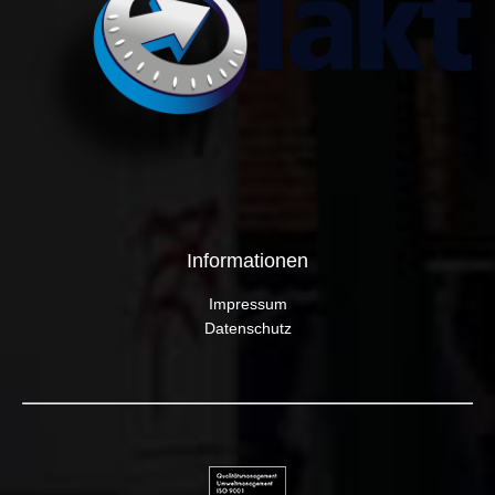
Informationen
Impressum
Datenschutz