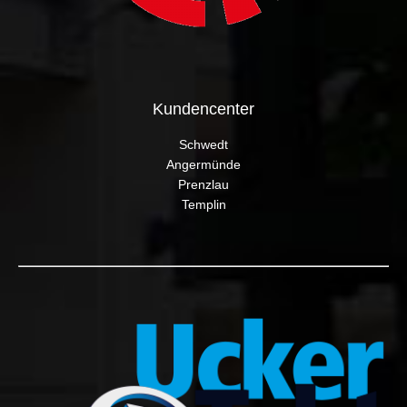
Kundencenter
Schwedt
Angermünde
Prenzlau
Templin