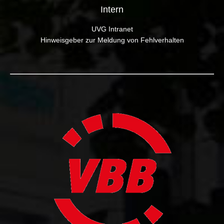
Intern
UVG Intranet
Hinweisgeber zur Meldung von Fehlverhalten