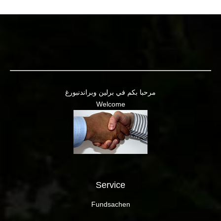
مرحبا بكم في برلين وبراندنبورغ
Welcome
Service
Fundsachen