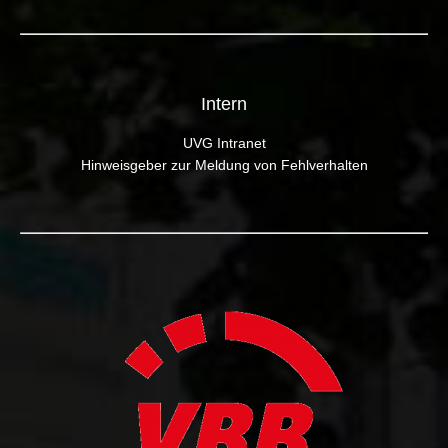
Intern
UVG Intranet
Hinweisgeber zur Meldung von Fehlverhalten