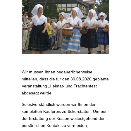
Wir müssen Ihnen bedauerlicherweise
mitteilen, dass die für den 30.08.2020 geplante
Veranstaltung „Heimat- und Trachtenfest“
abgesagt wurde.
Selbstverständlich werden wir Ihnen den
kompletten Kaufpreis zurückerstatten. Um bei
der Erstattung der Kosten weitestgehend den
persönlichen Kontakt zu vermeiden,