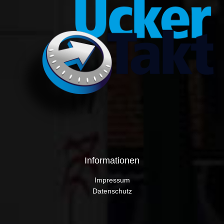
Informationen
Impressum
Datenschutz