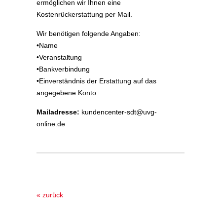
ermöglichen wir Ihnen eine
Kostenrückerstattung per Mail.
Wir benötigen folgende Angaben:
•Name
•Veranstaltung
•Bankverbindung
•Einverständnis der Erstattung auf das
angegebene Konto
Mailadresse:
kundencenter-sdt@uvg-
online.de
« zurück