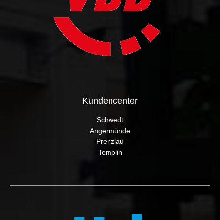
Kundencenter
Schwedt
Angermünde
Prenzlau
Templin