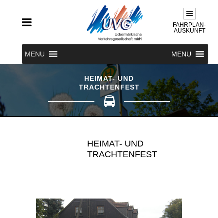
FAHRPLAN-
AUSKUNFT
MENU
MENU
HEIMAT- UND
TRACHTENFEST
HEIMAT- UND
TRACHTENFEST