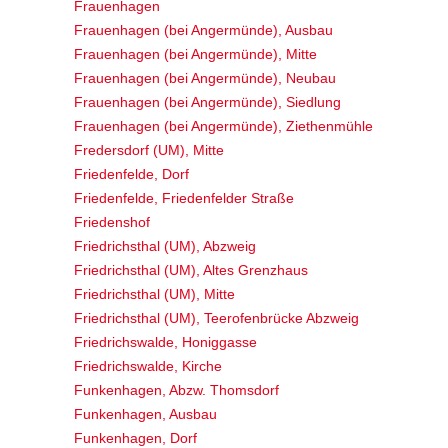
Frauenhagen
Frauenhagen (bei Angermünde), Ausbau
Frauenhagen (bei Angermünde), Mitte
Frauenhagen (bei Angermünde), Neubau
Frauenhagen (bei Angermünde), Siedlung
Frauenhagen (bei Angermünde), Ziethenmühle
Fredersdorf (UM), Mitte
Friedenfelde, Dorf
Friedenfelde, Friedenfelder Straße
Friedenshof
Friedrichsthal (UM), Abzweig
Friedrichsthal (UM), Altes Grenzhaus
Friedrichsthal (UM), Mitte
Friedrichsthal (UM), Teerofenbrücke Abzweig
Friedrichswalde, Honiggasse
Friedrichswalde, Kirche
Funkenhagen, Abzw. Thomsdorf
Funkenhagen, Ausbau
Funkenhagen, Dorf