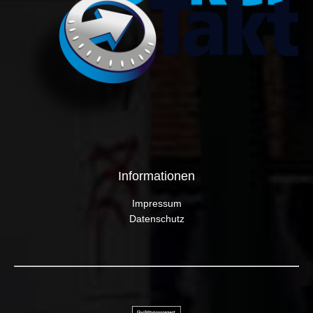
Informationen
Impressum
Datenschutz