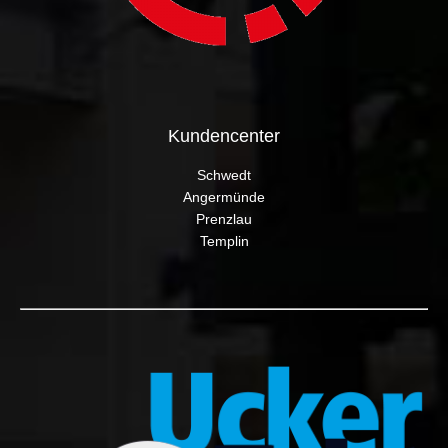
Kundencenter
Schwedt
Angermünde
Prenzlau
Templin