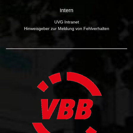
Intern
UVG Intranet
Hinweisgeber zur Meldung von Fehlverhalten