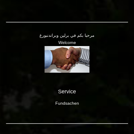
مرحبا بكم في برلين وبراندنبورغ
Welcome
Service
Fundsachen