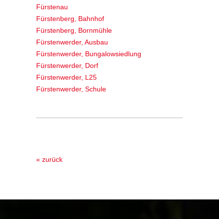
Fürstenau
Fürstenberg, Bahnhof
Fürstenberg, Bornmühle
Fürstenwerder, Ausbau
Fürstenwerder, Bungalowsiedlung
Fürstenwerder, Dorf
Fürstenwerder, L25
Fürstenwerder, Schule
« zurück