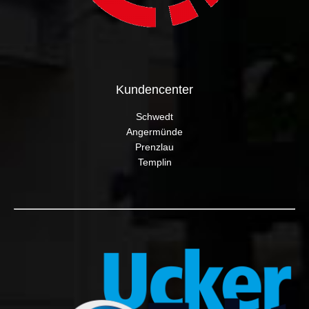
Kundencenter
Schwedt
Angermünde
Prenzlau
Templin