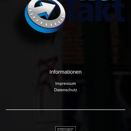
Informationen
Impressum
Datenschutz