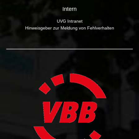
Intern
UVG Intranet
Hinweisgeber zur Meldung von Fehlverhalten