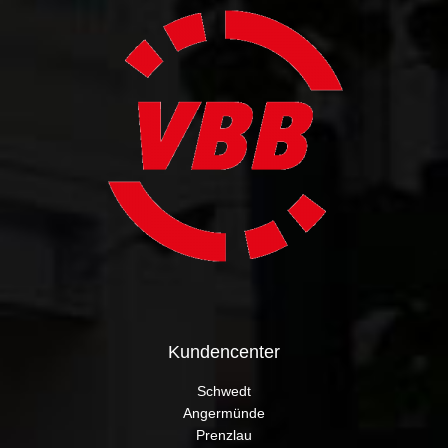
Kundencenter
Schwedt
Angermünde
Prenzlau