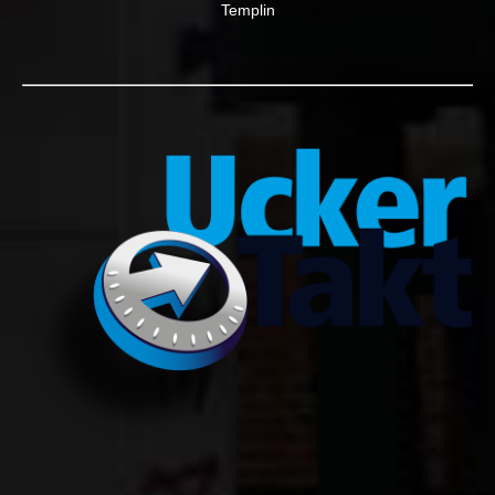
Templin