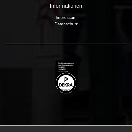
Informationen
Impressum
Datenschutz