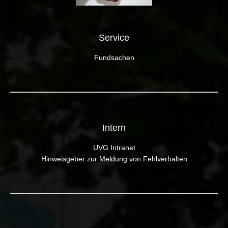
Service
Fundsachen
Intern
UVG Intranet
Hinweisgeber zur Meldung von Fehlverhalten