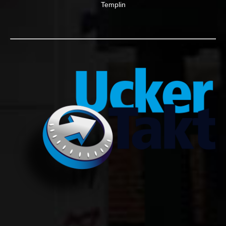
Templin