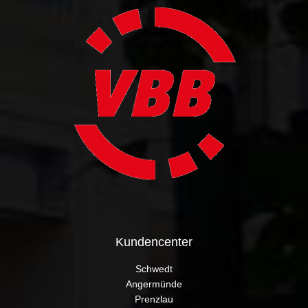
Kundencenter
Schwedt
Angermünde
Prenzlau