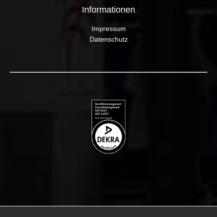
Informationen
Impressum
Datenschutz