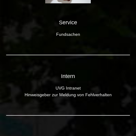
Service
Fundsachen
Intern
UVG Intranet
Hinweisgeber zur Meldung von Fehlverhalten