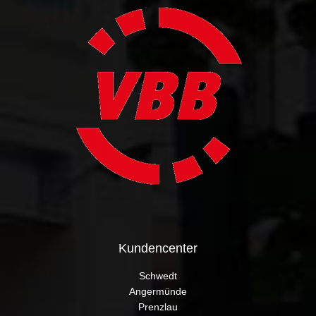
Kundencenter
Schwedt
Angermünde
Prenzlau