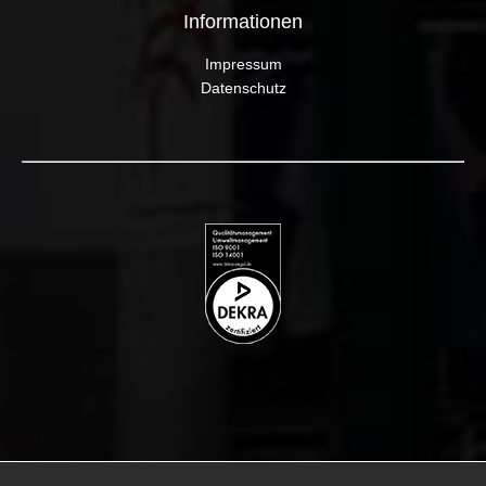
Informationen
Impressum
Datenschutz