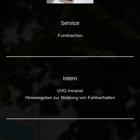
Service
Fundsachen
Intern
UVG Intranet
Hinweisgeber zur Meldung von Fehlverhalten