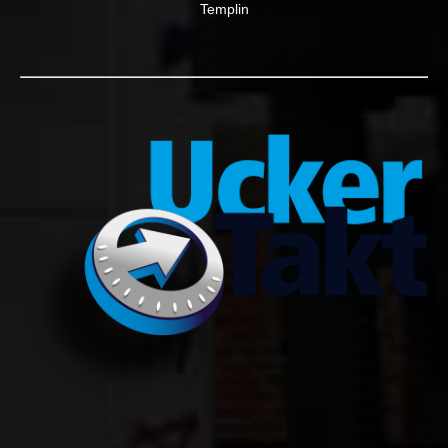
Templin