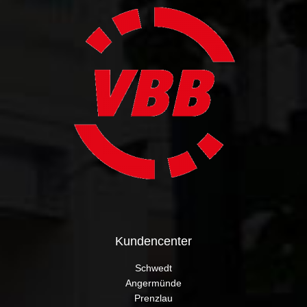
Kundencenter
Schwedt
Angermünde
Prenzlau