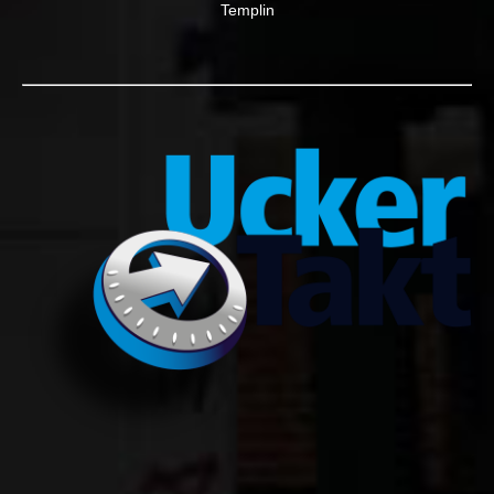
Templin