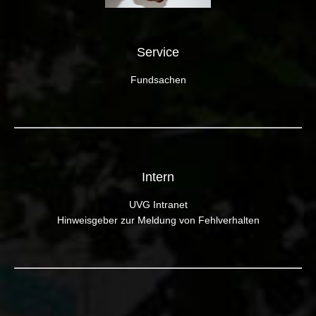
Service
Fundsachen
Intern
UVG Intranet
Hinweisgeber zur Meldung von Fehlverhalten