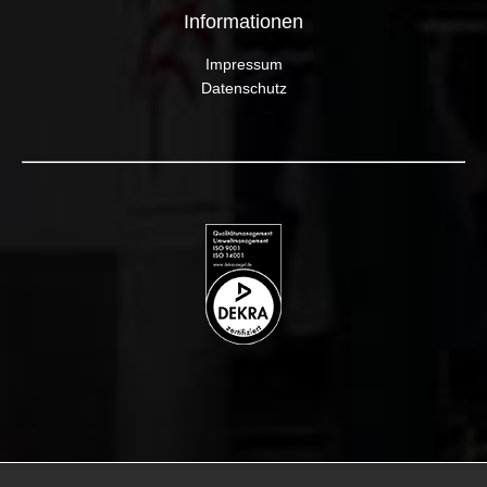
Informationen
Impressum
Datenschutz