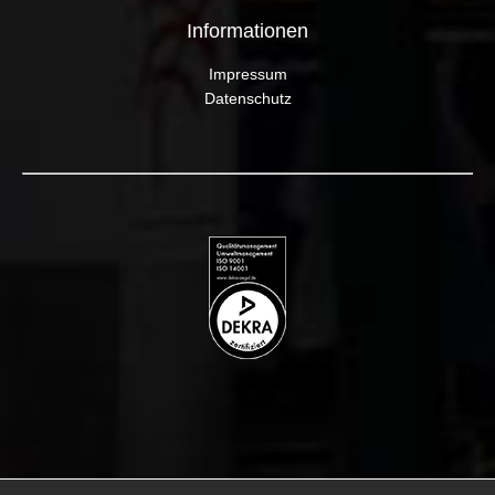
Informationen
Impressum
Datenschutz