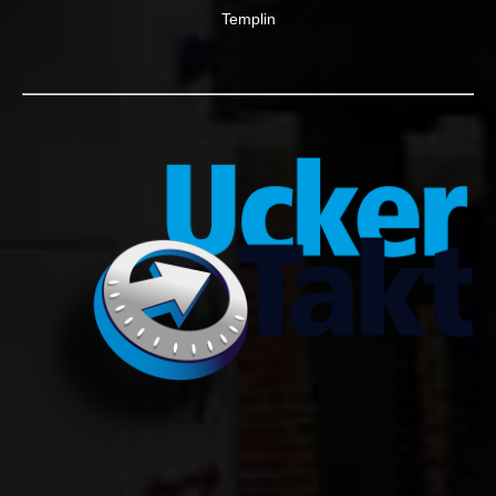
Templin