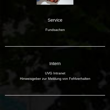
Service
Fundsachen
Intern
UVG Intranet
Hinweisgeber zur Meldung von Fehlverhalten